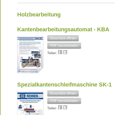
Holzbearbeitung
Kantenbearbeitungsautomat - KBA
Broschüre öffnen
PDF herunterladen
Teilen:
Spezialkantenschleifmaschine SK-1
Broschüre öffnen
PDF herunterladen
Teilen: