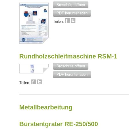
Broschüre öffnen
PDF herunterladen
Teilen:
Rundholzschleifmaschine RSM-1
Broschüre öffnen
PDF herunterladen
Teilen:
Metallbearbeitung
Bürstentgrater RE-250/500