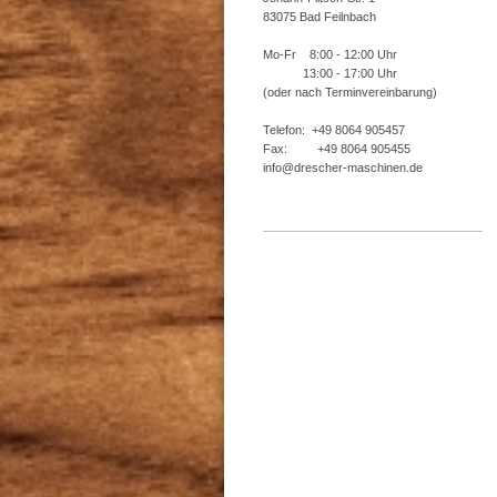
83075 Bad Feilnbach
Mo-Fr 8:00 - 12:00 Uhr
13:00 - 17:00 Uhr
(oder nach Terminvereinbarung)
Telefon: +49 8064 905457
Fax: +49 8064 905455
info@drescher-maschinen.de